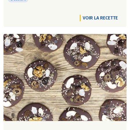
VOIR LA RECETTE