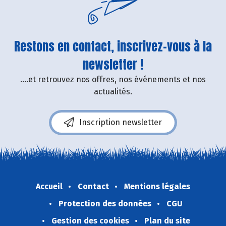
Restons en contact, inscrivez-vous à la
newsletter !
....et retrouvez nos offres, nos événements et nos
actualités.
Inscription newsletter
Accueil
Contact
Mentions légales
Protection des données
CGU
Gestion des cookies
Plan du site