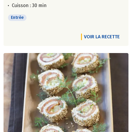
Cuisson : 30 min
Entrée
VOIR LA RECETTE