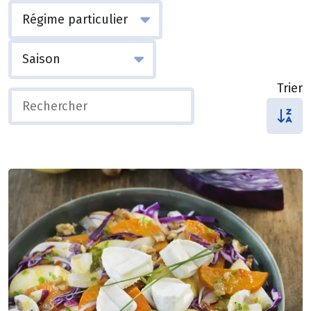
Trier