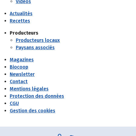
Vidéos
Actualités
Recettes
Producteurs
Producteurs locaux
Paysans associés
Magazines
Biocoop
Newsletter
Contact
Mentions légales
Protection des données
CGU
Gestion des cookies