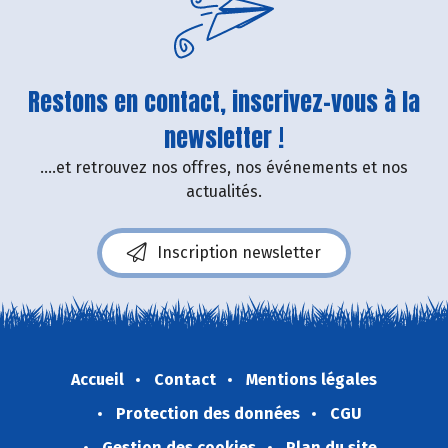
Restons en contact, inscrivez-vous à la
newsletter !
....et retrouvez nos offres, nos événements et nos
actualités.
Inscription newsletter
Accueil
Contact
Mentions légales
Protection des données
CGU
Gestion des cookies
Plan du site