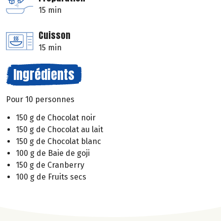
15 min
Cuisson
15 min
Ingrédients
Pour 10 personnes
150 g de Chocolat noir
150 g de Chocolat au lait
150 g de Chocolat blanc
100 g de Baie de goji
150 g de Cranberry
100 g de Fruits secs