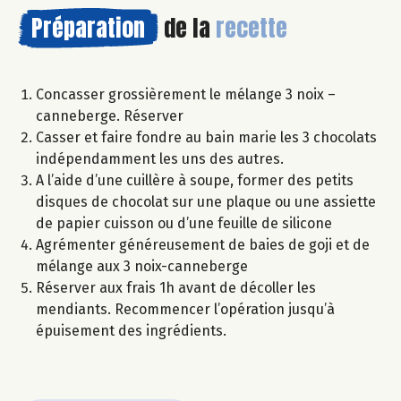
Préparation
de la
recette
Concasser grossièrement le mélange 3 noix –
canneberge. Réserver
Casser et faire fondre au bain marie les 3 chocolats
indépendamment les uns des autres.
A l’aide d’une cuillère à soupe, former des petits
disques de chocolat sur une plaque ou une assiette
de papier cuisson ou d’une feuille de silicone
Agrémenter généreusement de baies de goji et de
mélange aux 3 noix-canneberge
Réserver aux frais 1h avant de décoller les
mendiants. Recommencer l’opération jusqu’à
épuisement des ingrédients.