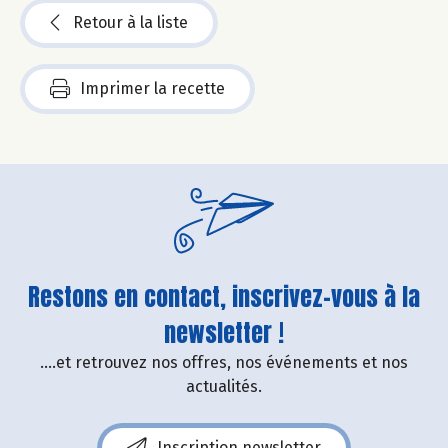
Retour à la liste
Imprimer la recette
Restons en contact, inscrivez-vous à la
newsletter !
....et retrouvez nos offres, nos événements et nos
actualités.
Inscription newsletter