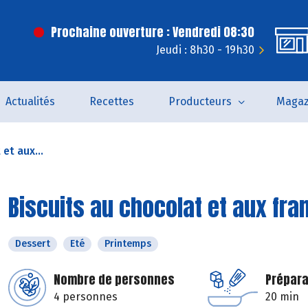
Prochaine ouverture : Vendredi 08:30
Jeudi : 8h30 - 19h30
Actualités
Recettes
Producteurs
Magaz
et aux...
Biscuits au chocolat et aux fr
Dessert
Eté
Printemps
Nombre de personnes
Prépara
4 personnes
20 min