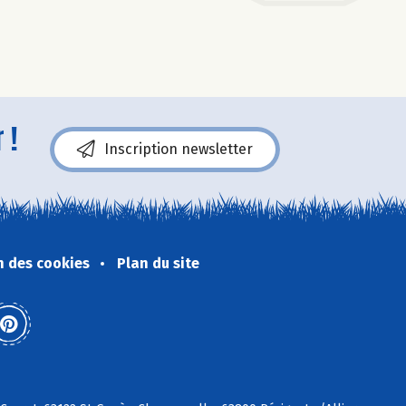
 !
Inscription newsletter
n des cookies
Plan du site