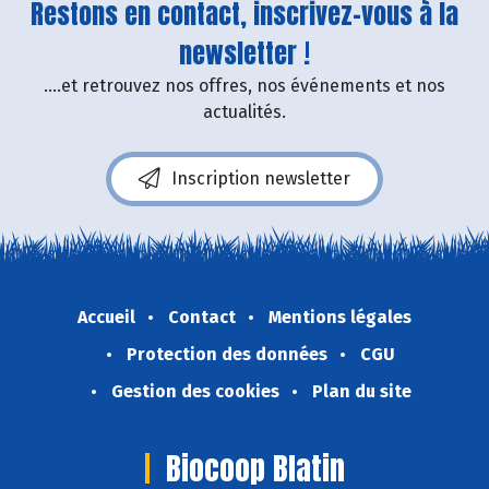
Restons en contact, inscrivez-vous à la
newsletter !
....et retrouvez nos offres, nos événements et nos
actualités.
Inscription newsletter
Accueil
Contact
Mentions légales
Protection des données
CGU
Gestion des cookies
Plan du site
Biocoop Blatin