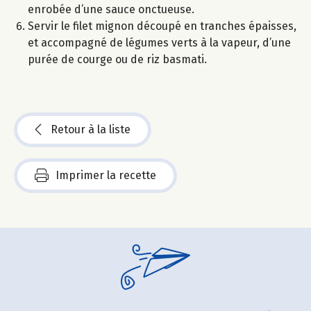
enrobée d’une sauce onctueuse.
Servir le filet mignon découpé en tranches épaisses,
et accompagné de légumes verts à la vapeur, d’une
purée de courge ou de riz basmati.
Retour à la liste
Imprimer la recette