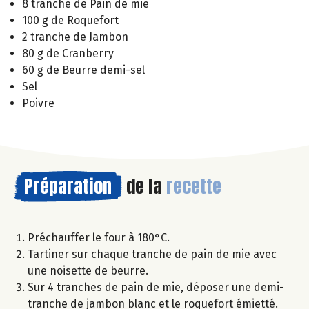
8 tranche de Pain de mie
100 g de Roquefort
2 tranche de Jambon
80 g de Cranberry
60 g de Beurre demi-sel
Sel
Poivre
Préparation
de la
recette
Préchauffer le four à 180°C.
Tartiner sur chaque tranche de pain de mie avec
une noisette de beurre.
Sur 4 tranches de pain de mie, déposer une demi-
tranche de jambon blanc et le roquefort émietté.