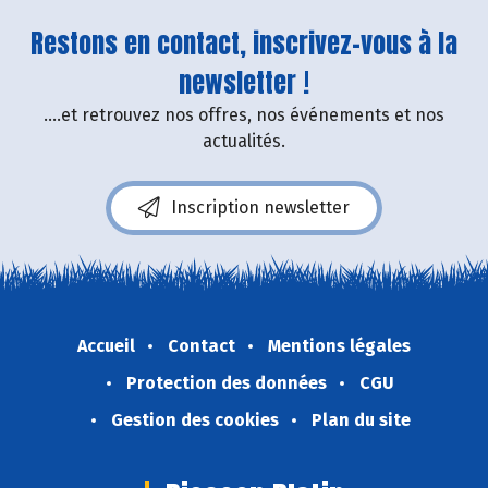
Restons en contact, inscrivez-vous à la
newsletter !
....et retrouvez nos offres, nos événements et nos
actualités.
Inscription newsletter
Accueil
Contact
Mentions légales
Protection des données
CGU
Gestion des cookies
Plan du site