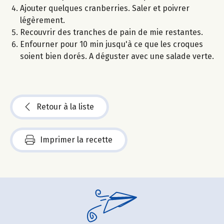
Ajouter quelques cranberries. Saler et poivrer
légèrement.
Recouvrir des tranches de pain de mie restantes.
Enfourner pour 10 min jusqu'à ce que les croques
soient bien dorés. A déguster avec une salade verte.
Retour à la liste
Imprimer la recette