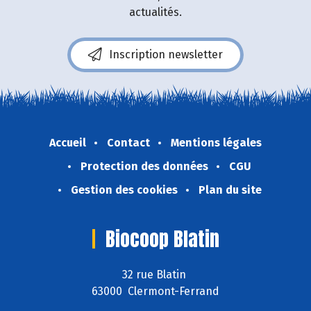
actualités.
Inscription newsletter
Accueil
Contact
Mentions légales
Protection des données
CGU
Gestion des cookies
Plan du site
Biocoop Blatin
32 rue Blatin
63000 Clermont-Ferrand