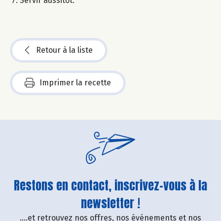
Servir aussitôt.
Retour à la liste
Imprimer la recette
Restons en contact, inscrivez-vous à la
newsletter !
....et retrouvez nos offres, nos événements et nos