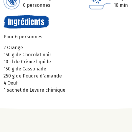
0 personnes
10 min
Ingrédients
Pour 6 personnes
2 Orange
150 g de Chocolat noir
10 cl de Crème liquide
150 g de Cassonade
250 g de Poudre d'amande
4 Oeuf
1 sachet de Levure chimique