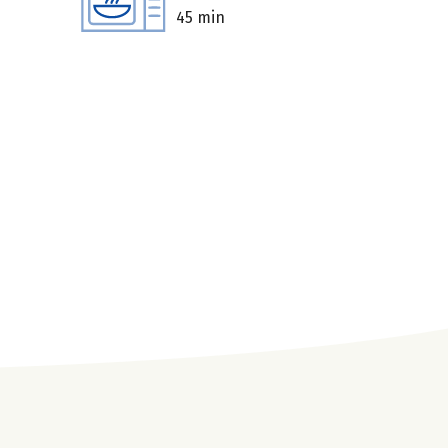
45 min