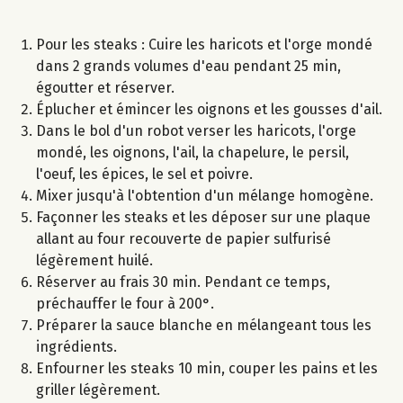
Pour les steaks : Cuire les haricots et l'orge mondé
dans 2 grands volumes d'eau pendant 25 min,
égoutter et réserver.
Éplucher et émincer les oignons et les gousses d'ail.
Dans le bol d'un robot verser les haricots, l'orge
mondé, les oignons, l'ail, la chapelure, le persil,
l'oeuf, les épices, le sel et poivre.
Mixer jusqu'à l'obtention d'un mélange homogène.
Façonner les steaks et les déposer sur une plaque
allant au four recouverte de papier sulfurisé
légèrement huilé.
Réserver au frais 30 min. Pendant ce temps,
préchauffer le four à 200°.
Préparer la sauce blanche en mélangeant tous les
ingrédients.
Enfourner les steaks 10 min, couper les pains et les
griller légèrement.