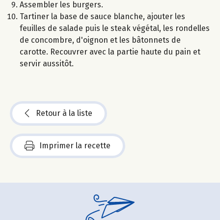
Assembler les burgers.
Tartiner la base de sauce blanche, ajouter les
feuilles de salade puis le steak végétal, les rondelles
de concombre, d'oignon et les bâtonnets de
carotte. Recouvrer avec la partie haute du pain et
servir aussitôt.
Retour à la liste
Imprimer la recette