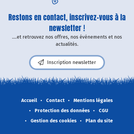
Restons en contact, inscrivez-vous à la
newsletter !
....et retrouvez nos offres, nos événements et nos
actualités.
Inscription newsletter
Accueil
Contact
Mentions légales
Protection des données
CGU
Gestion des cookies
Plan du site