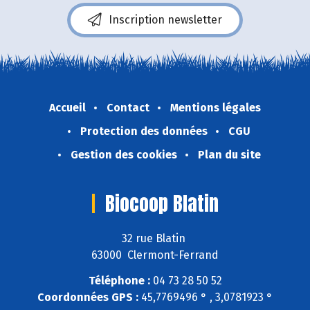
Inscription newsletter
Accueil
Contact
Mentions légales
Protection des données
CGU
Gestion des cookies
Plan du site
Biocoop Blatin
32 rue Blatin
63000 Clermont-Ferrand
Téléphone :
04 73 28 50 52
Coordonnées GPS :
45,7769496 ° , 3,0781923 °