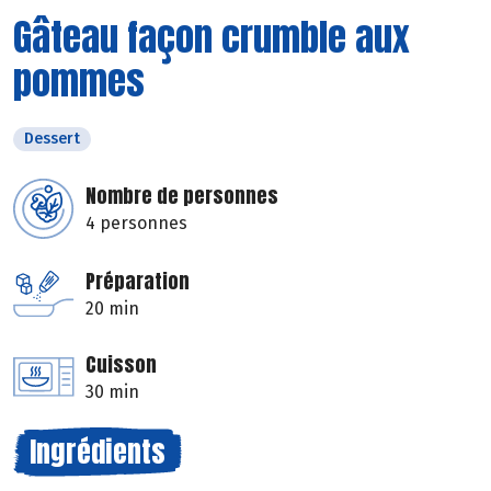
Gâteau façon crumble aux
pommes
Dessert
Nombre de personnes
4 personnes
Préparation
20 min
Cuisson
30 min
Ingrédients