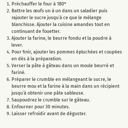
Préchauffer le four à 180°
Battre les œufs un à un dans un saladier puis
rajouter le sucre jusqu’à ce que le mélange
blanchisse. Ajouter la cuisine amandes tout en
continuant de fouetter.
Ajouter la farine, le beurre fondu et la poudre à
lever.
Pour finir, ajouter les pommes épluchées et coupées
en dés à la préparation.
Verser la pâte à gâteau dans un moule beurré et
fariné.
Préparer le crumble en mélangeant le sucre, le
beurre mou et la farine à la main dans un récipient
jusqu’à obtenir une pâte sableuse.
Saupoudrez le crumble sur le gâteau.
Enfourner pour 30 minutes.
Laisser refroidir avant de déguster.