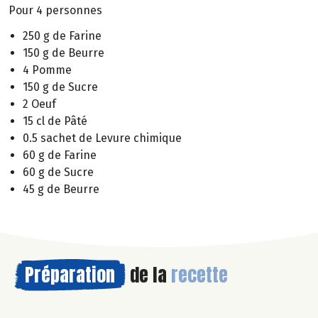
Pour 4 personnes
250 g de Farine
150 g de Beurre
4 Pomme
150 g de Sucre
2 Oeuf
15 cl de Pâté
0.5 sachet de Levure chimique
60 g de Farine
60 g de Sucre
45 g de Beurre
Préparation
de la
recette