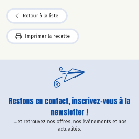
Retour à la liste
Imprimer la recette
Restons en contact, inscrivez-vous à la
newsletter !
....et retrouvez nos offres, nos événements et nos
actualités.