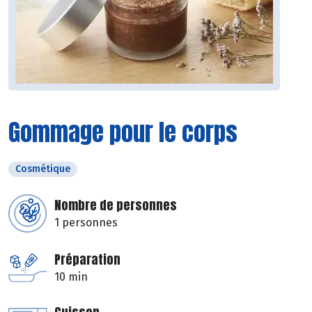
Gommage pour le corps
Cosmétique
Nombre de personnes
1 personnes
Préparation
10 min