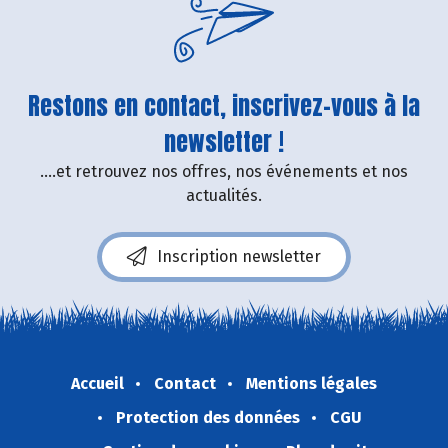
Restons en contact, inscrivez-vous à la
newsletter !
....et retrouvez nos offres, nos événements et nos
actualités.
Inscription newsletter
Accueil
Contact
Mentions légales
Protection des données
CGU