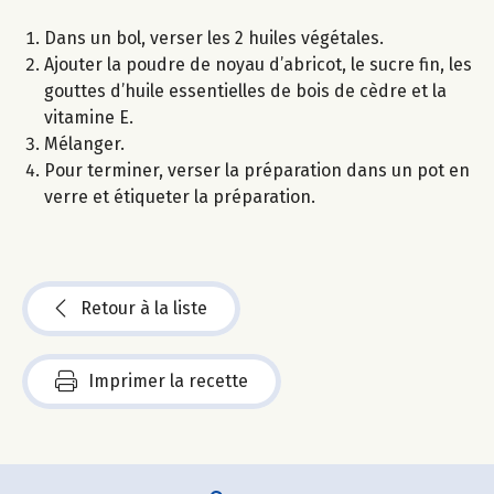
Dans un bol, verser les 2 huiles végétales.
Ajouter la poudre de noyau d’abricot, le sucre fin, les
gouttes d’huile essentielles de bois de cèdre et la
vitamine E.
Mélanger.
Pour terminer, verser la préparation dans un pot en
verre et étiqueter la préparation.
Retour à la liste
Imprimer la recette