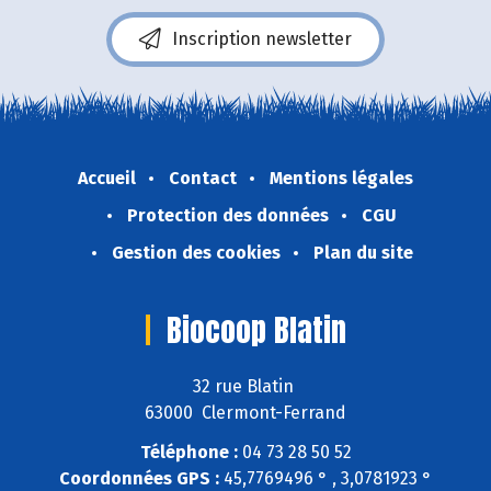
Inscription newsletter
Accueil
Contact
Mentions légales
Protection des données
CGU
Gestion des cookies
Plan du site
Biocoop Blatin
32 rue Blatin
63000 Clermont-Ferrand
Téléphone :
04 73 28 50 52
Coordonnées GPS :
45,7769496 ° , 3,0781923 °