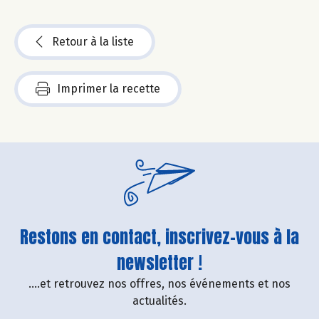
Retour à la liste
Imprimer la recette
Restons en contact, inscrivez-vous à la
newsletter !
....et retrouvez nos offres, nos événements et nos
actualités.