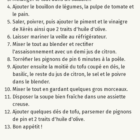
Ajouter le bouillon de légumes, la pulpe de tomate et
le pain.
Saler, poivrer, puis ajouter le piment et le vinaigre
de Xérès ainsi que 2 traits d'huile d'olive.
Laisser mariner la veille au réfrigérateur.
Mixer le tout au blender et rectifier
l'assaisonnement avec un demi jus de citron.
Torréfier les pignons de pin 6 minutes à la poêle.
Ajouter ensuite la moitié du tofu coupé en dés, le
basilic, le reste du jus de citron, le sel et le poivre
dans le blender.
Mixer le tout en gardant quelques gros morceaux.
Disposer la soupe bien fraîche dans une assiette
creuse.
Ajouter quelques dés de tofu, parsemer de pignons
de pin et 2 traits d'huile d'olive.
Bon appétit !