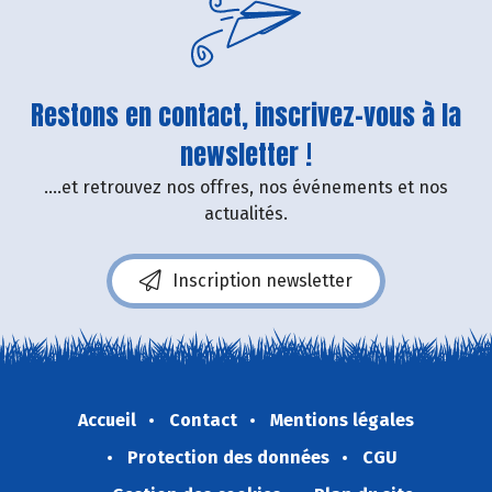
Restons en contact, inscrivez-vous à la
newsletter !
....et retrouvez nos offres, nos événements et nos
actualités.
Inscription newsletter
Accueil
Contact
Mentions légales
Protection des données
CGU