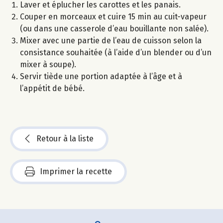
Laver et éplucher les carottes et les panais.
Couper en morceaux et cuire 15 min au cuit-vapeur
(ou dans une casserole d’eau bouillante non salée).
Mixer avec une partie de l’eau de cuisson selon la
consistance souhaitée (à l’aide d’un blender ou d’un
mixer à soupe).
Servir tiède une portion adaptée à l’âge et à
l’appétit de bébé.
Retour à la liste
Imprimer la recette