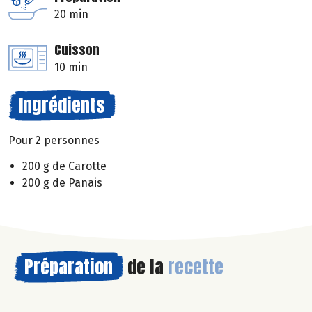
20 min
Cuisson
10 min
Ingrédients
Pour 2 personnes
200 g de Carotte
200 g de Panais
Préparation
de la
recette