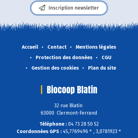
Inscription newsletter
Accueil
Contact
Mentions légales
Protection des données
CGU
Gestion des cookies
Plan du site
Biocoop Blatin
32 rue Blatin
63000 Clermont-Ferrand
Téléphone :
04 73 28 50 52
Coordonnées GPS :
45,7769496 ° , 3,0781923 °