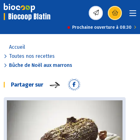
Biocoop Blatin
(s’ouvre dans une nou
Prochaine ouverture à 08:30
Accueil
Toutes nos recettes
Bûche de Noël aux marrons
Partager sur