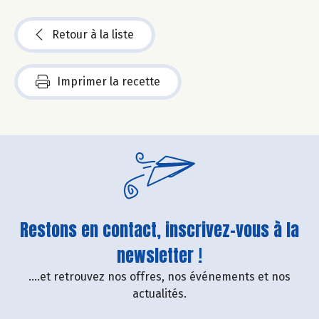
Retour à la liste
Imprimer la recette
Restons en contact, inscrivez-vous à la
newsletter !
....et retrouvez nos offres, nos événements et nos
actualités.