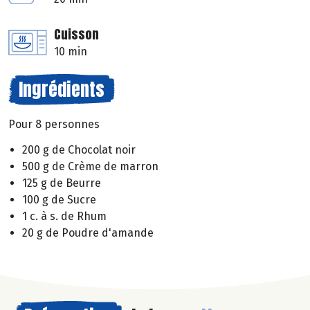
Cuisson
10 min
Ingrédients
Pour 8 personnes
200 g de Chocolat noir
500 g de Crème de marron
125 g de Beurre
100 g de Sucre
1 c. à s. de Rhum
20 g de Poudre d'amande