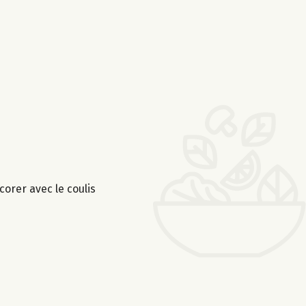
orer avec le coulis