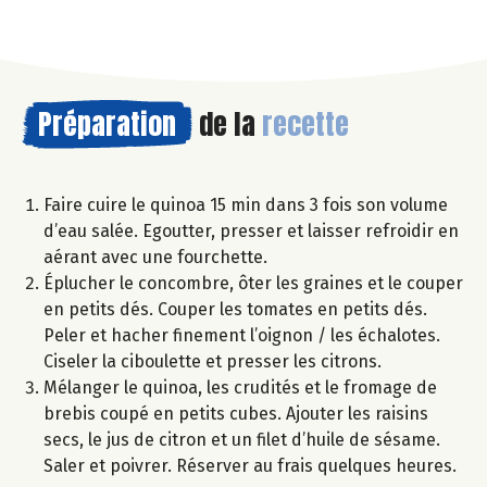
Préparation
de la
recette
Faire cuire le quinoa 15 min dans 3 fois son volume
d’eau salée. Egoutter, presser et laisser refroidir en
aérant avec une fourchette.
Éplucher le concombre, ôter les graines et le couper
en petits dés. Couper les tomates en petits dés.
Peler et hacher finement l’oignon / les échalotes.
Ciseler la ciboulette et presser les citrons.
Mélanger le quinoa, les crudités et le fromage de
brebis coupé en petits cubes. Ajouter les raisins
secs, le jus de citron et un filet d’huile de sésame.
Saler et poivrer. Réserver au frais quelques heures.