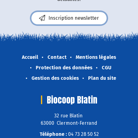
Inscription newsletter
Accueil
Contact
Mentions légales
Protection des données
CGU
Gestion des cookies
Plan du site
Biocoop Blatin
32 rue Blatin
63000 Clermont-Ferrand
Téléphone :
04 73 28 50 52