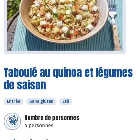
Taboulé au quinoa et légumes
de saison
Entrée
Sans gluten
Eté
Nombre de personnes
4 personnes