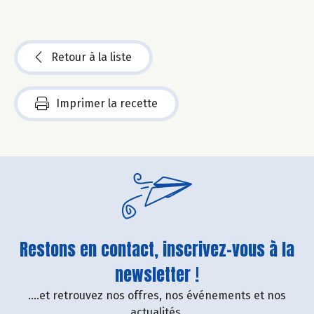
Retour à la liste
Imprimer la recette
Restons en contact, inscrivez-vous à la
newsletter !
....et retrouvez nos offres, nos événements et nos
actualités.