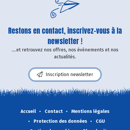
Restons en contact, inscrivez-vous à la
newsletter !
....et retrouvez nos offres, nos événements et nos
actualités.
Inscription newsletter
Accueil
Contact
Mentions légales
Protection des données
CGU