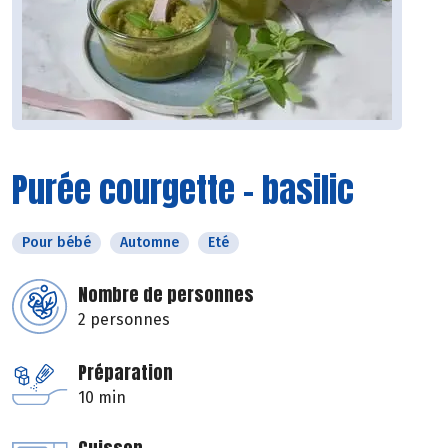
Purée courgette - basilic
Pour bébé
Automne
Eté
Nombre de personnes
2 personnes
Préparation
10 min