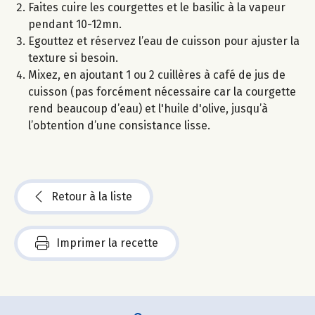
Faites cuire les courgettes et le basilic à la vapeur
pendant 10-12mn.
Egouttez et réservez l’eau de cuisson pour ajuster la
texture si besoin.
Mixez, en ajoutant 1 ou 2 cuillères à café de jus de
cuisson (pas forcément nécessaire car la courgette
rend beaucoup d’eau) et l'huile d'olive, jusqu’à
l’obtention d’une consistance lisse.
Retour à la liste
Imprimer la recette