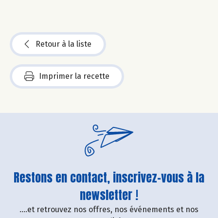
Retour à la liste
Imprimer la recette
Restons en contact, inscrivez-vous à la
newsletter !
....et retrouvez nos offres, nos événements et nos