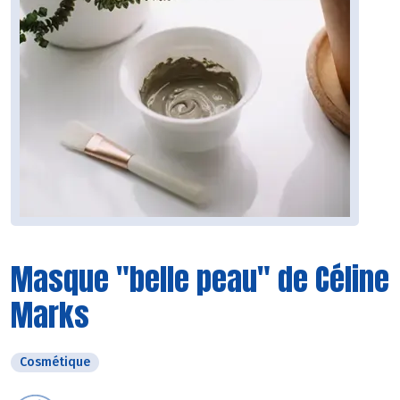
Masque "belle peau" de Céline
Marks
Cosmétique