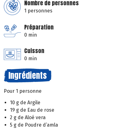
Nombre de personnes
1 personnes
Préparation
0 min
Cuisson
0 min
Ingrédients
Pour 1 personne
10 g de Argile
19 g de Eau de rose
2 g de Aloé vera
5 g de Poudre d’amla