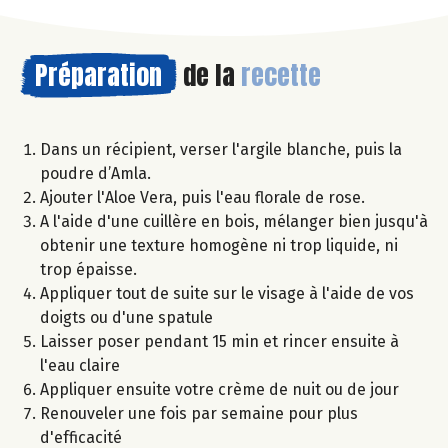
Préparation
de la
recette
Dans un récipient, verser l'argile blanche, puis la
poudre d’Amla.
Ajouter l'Aloe Vera, puis l'eau florale de rose.
A l'aide d'une cuillère en bois, mélanger bien jusqu'à
obtenir une texture homogène ni trop liquide, ni
trop épaisse.
Appliquer tout de suite sur le visage à l'aide de vos
doigts ou d'une spatule
Laisser poser pendant 15 min et rincer ensuite à
l'eau claire
Appliquer ensuite votre crème de nuit ou de jour
Renouveler une fois par semaine pour plus
d'efficacité