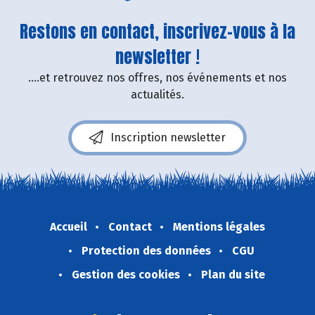
Restons en contact, inscrivez-vous à la
newsletter !
....et retrouvez nos offres, nos événements et nos
actualités.
Inscription newsletter
Accueil
Contact
Mentions légales
Protection des données
CGU
Gestion des cookies
Plan du site