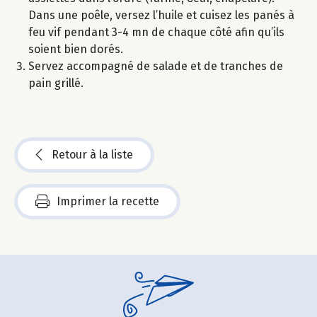
Dans une poêle, versez l’huile et cuisez les panés à
feu vif pendant 3-4 mn de chaque côté afin qu’ils
soient bien dorés.
Servez accompagné de salade et de tranches de
pain grillé.
Retour à la liste
Imprimer la recette