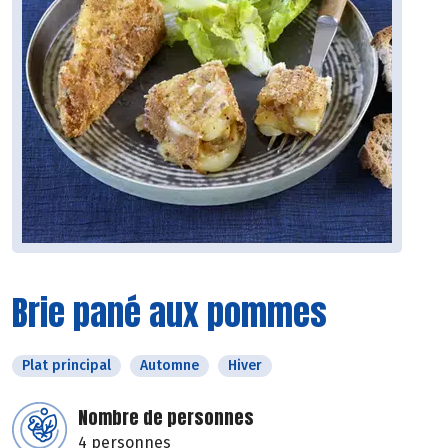
Brie pané aux pommes
Plat principal
Automne
Hiver
Nombre de personnes
4 personnes