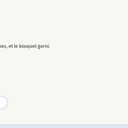
es, et le bouquet garni.