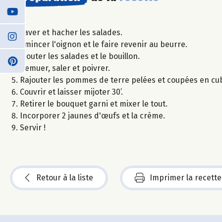
Laver et hacher les salades.
Emincer l'oignon et le faire revenir au beurre.
Ajouter les salades et le bouillon.
Remuer, saler et poivrer.
Rajouter les pommes de terre pelées et coupées en cub
Couvrir et laisser mijoter 30’.
Retirer le bouquet garni et mixer le tout.
Incorporer 2 jaunes d'œufs et la crème.
Servir !
Retour à la liste
Imprimer la recette