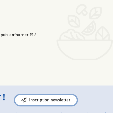
puis enfourner 15 à
 !
Inscription newsletter