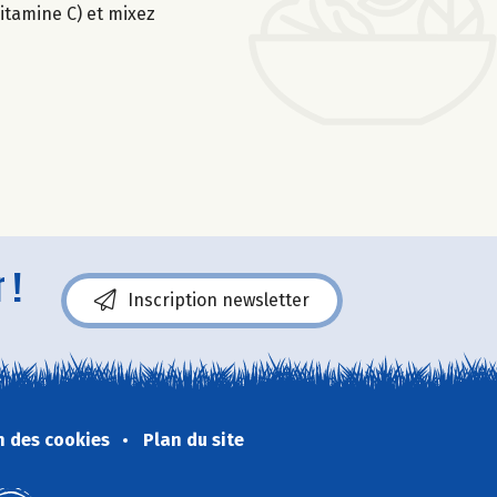
itamine C) et mixez
 !
Inscription newsletter
n des cookies
Plan du site