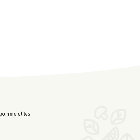
 pomme et les