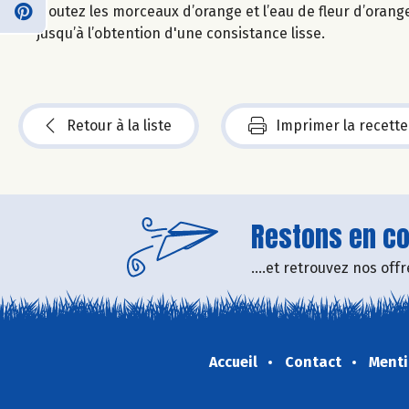
Ajoutez les morceaux d’orange et l’eau de fleur d’orang
jusqu’à l’obtention d'une consistance lisse.
Retour à la liste
Imprimer la recette
Restons en con
....et retrouvez nos of
Accueil
Contact
Menti