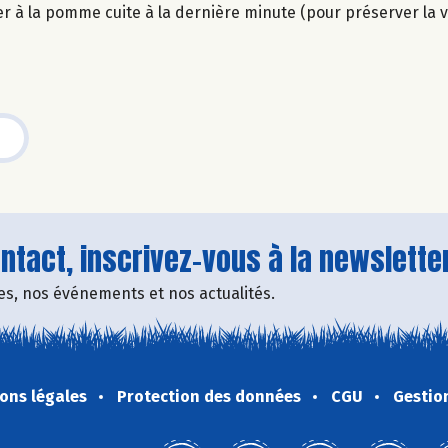
er à la pomme cuite à la dernière minute (pour préserver la v
tact, inscrivez-vous à la newsletter
fres, nos événements et nos actualités.
ons légales
Protection des données
CGU
Gestio