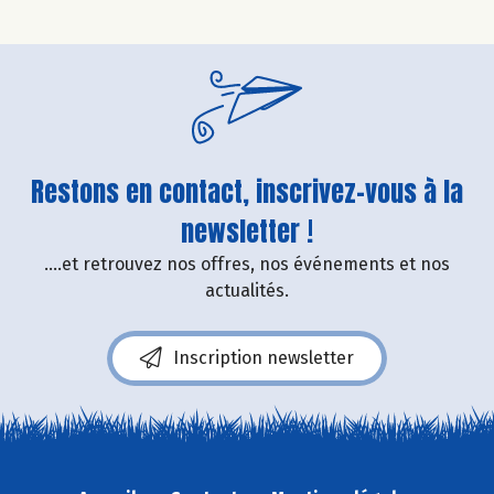
Restons en contact, inscrivez-vous à la
newsletter !
....et retrouvez nos offres, nos événements et nos
actualités.
Inscription newsletter