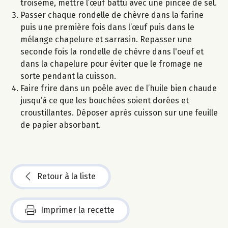
troisème, mettre l’œuf battu avec une pincée de sel.
Passer chaque rondelle de chèvre dans la farine
puis une première fois dans l’œuf puis dans le
mélange chapelure et sarrasin. Repasser une
seconde fois la rondelle de chèvre dans l'oeuf et
dans la chapelure pour éviter que le fromage ne
sorte pendant la cuisson.
Faire frire dans un poêle avec de l’huile bien chaude
jusqu’à ce que les bouchées soient dorées et
croustillantes. Déposer après cuisson sur une feuille
de papier absorbant.
Retour à la liste
Imprimer la recette