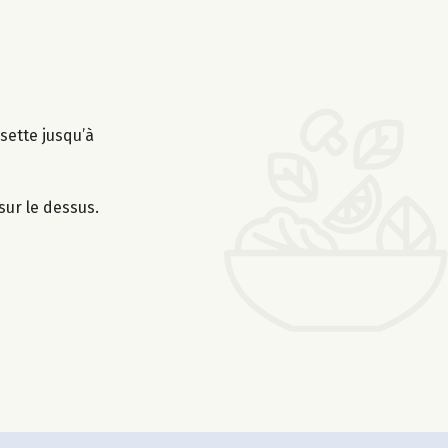
sette jusqu’à
sur le dessus.