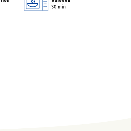
30 min