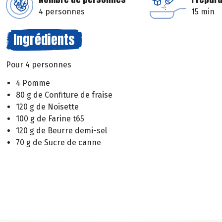
4 personnes
15 min
Ingrédients
Pour 4 personnes
4 Pomme
80 g de Confiture de fraise
120 g de Noisette
100 g de Farine t65
120 g de Beurre demi-sel
70 g de Sucre de canne