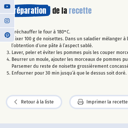
Préparation
de la
recette
Préchauffer le four à 180°C.
Mixer 100 g de noisettes. Dans un saladier mélanger à la
l’obtention d’une pâte à l’aspect sablé.
Laver, peler et éviter les pommes puis les couper morc
Beurrer un moule, ajouter les morceaux de pommes puis 
Parsemer du reste de noisette grossièrement concass
Enfourner pour 30 min jusqu’à que le dessus soit doré. 
Retour à la liste
Imprimer la recette