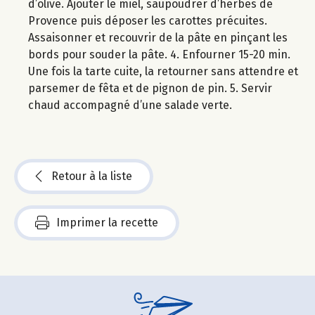
d’olive. Ajouter le miel, saupoudrer d’herbes de
Provence puis déposer les carottes précuites.
Assaisonner et recouvrir de la pâte en pinçant les
bords pour souder la pâte. 4. Enfourner 15-20 min.
Une fois la tarte cuite, la retourner sans attendre et
parsemer de fêta et de pignon de pin. 5. Servir
chaud accompagné d’une salade verte.
Retour à la liste
Imprimer la recette