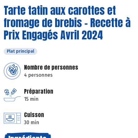
Tarte tatin aux carottes et
fromage de brebis - Recette à
Prix Engagés Avril 2024
Plat principal
Nombre de personnes
4 personnes
Préparation
15 min
Cuisson
30 min