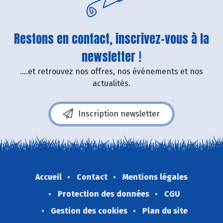
Restons en contact, inscrivez-vous à la
newsletter !
....et retrouvez nos offres, nos événements et nos
actualités.
Inscription newsletter
Accueil
Contact
Mentions légales
Protection des données
CGU
Gestion des cookies
Plan du site