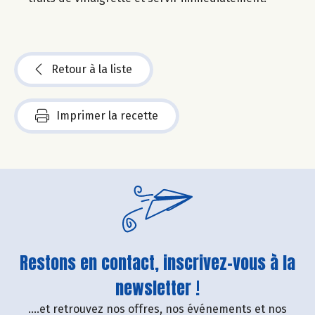
Retour à la liste
Imprimer la recette
Restons en contact, inscrivez-vous à la
newsletter !
....et retrouvez nos offres, nos événements et nos