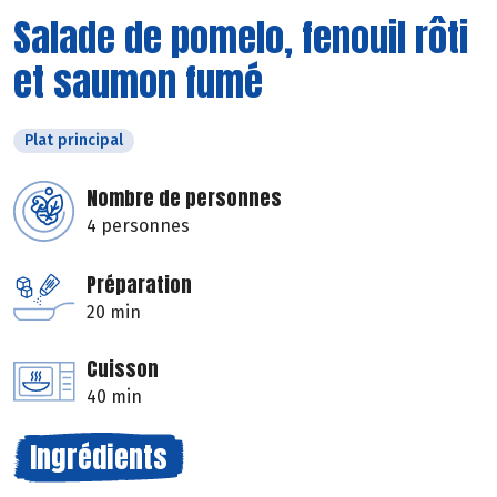
Salade de pomelo, fenouil rôti
et saumon fumé
Plat principal
Nombre de personnes
4 personnes
Préparation
20 min
Cuisson
40 min
Ingrédients