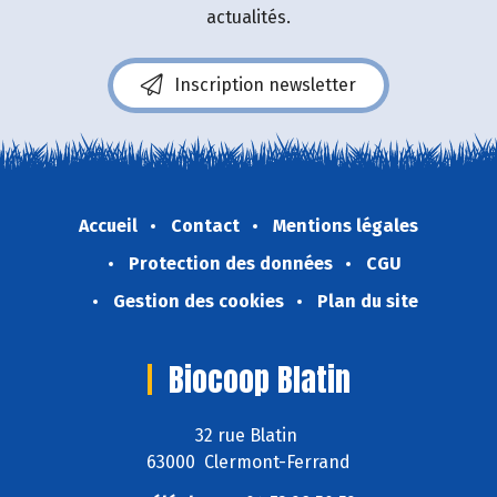
actualités.
Inscription newsletter
Accueil
Contact
Mentions légales
Protection des données
CGU
Gestion des cookies
Plan du site
Biocoop Blatin
32 rue Blatin
63000 Clermont-Ferrand