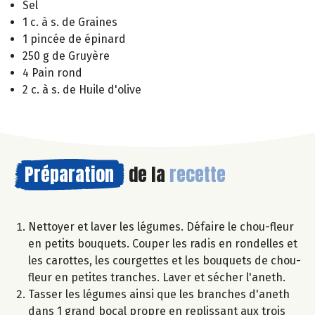
Sel
1 c. à s. de Graines
1 pincée de épinard
250 g de Gruyère
4 Pain rond
2 c. à s. de Huile d'olive
Préparation
de la
recette
Nettoyer et laver les légumes. Défaire le chou-fleur
en petits bouquets. Couper les radis en rondelles et
les carottes, les courgettes et les bouquets de chou-
fleur en petites tranches. Laver et sécher l'aneth.
Tasser les légumes ainsi que les branches d'aneth
dans 1 grand bocal propre en replissant aux trois