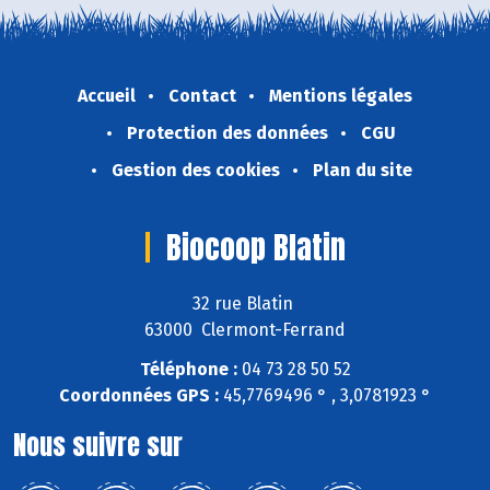
Accueil
Contact
Mentions légales
Protection des données
CGU
Gestion des cookies
Plan du site
Biocoop Blatin
32 rue Blatin
63000 Clermont-Ferrand
Téléphone :
04 73 28 50 52
Coordonnées GPS :
45,7769496 ° , 3,0781923 °
Nous suivre sur