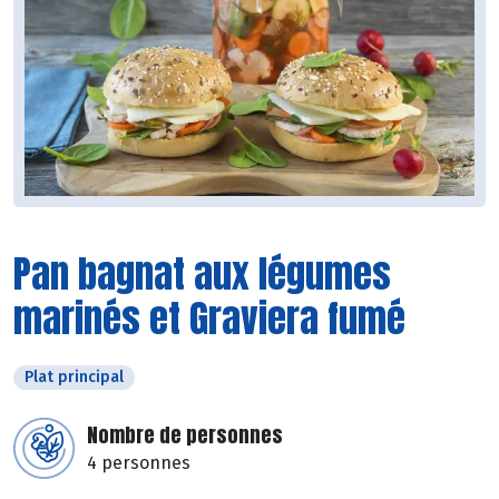
Pan bagnat aux légumes
marinés et Graviera fumé
Plat principal
Nombre de personnes
4 personnes