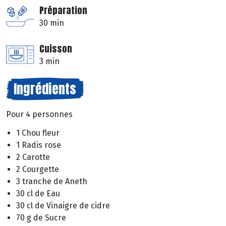
Préparation
30 min
Cuisson
3 min
Ingrédients
Pour 4 personnes
1 Chou fleur
1 Radis rose
2 Carotte
2 Courgette
3 tranche de Aneth
30 cl de Eau
30 cl de Vinaigre de cidre
70 g de Sucre