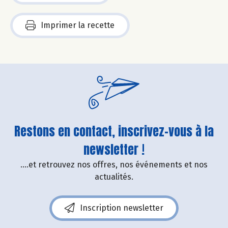
Imprimer la recette
Restons en contact, inscrivez-vous à la
newsletter !
....et retrouvez nos offres, nos événements et nos
actualités.
Inscription newsletter