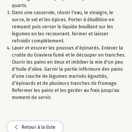
quarts.
Dans une casserole, réunir l'eau, le vinaigre, le
sucre, le sel et les épices. Porter à ébullition en
remuant puis verser le liquide bouillant sur les
légumes en les recouvrant. Fermer et laisser
refroidir complètement.
Laver et essorer les pousses d'épinards. Enlever la
croûte du Graviera fumé et le découper en tranches.
Ouvrir les pains en deux et imbiber la mie d'un peu
d'huile d'olive. Garnir la partie inférieure des pains
d'une couche de légumes marinés égouttés,
d'épinards et de plusieurs tranches de fromage.
Refermer les pains et les garder au frais jusqu'au
moment de servir.
Retour à la liste