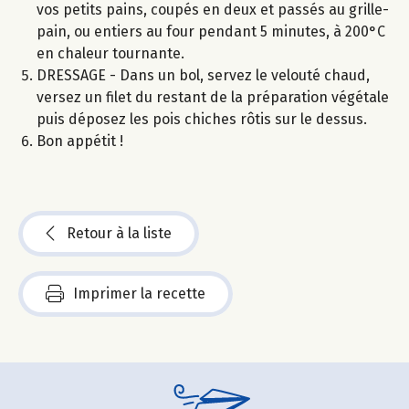
vos petits pains, coupés en deux et passés au grille-
pain, ou entiers au four pendant 5 minutes, à 200°C
en chaleur tournante.
DRESSAGE - Dans un bol, servez le velouté chaud,
versez un filet du restant de la préparation végétale
puis déposez les pois chiches rôtis sur le dessus.
Bon appétit !
Retour à la liste
Imprimer la recette