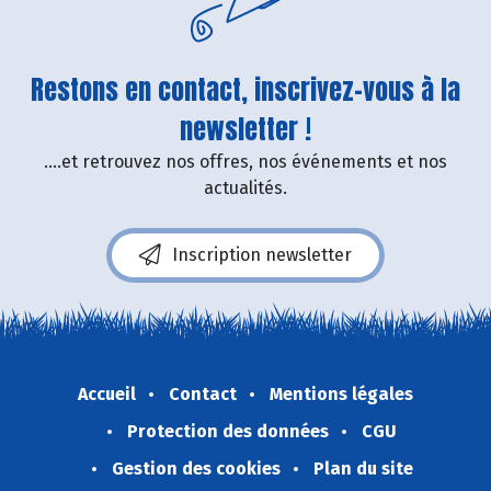
Restons en contact, inscrivez-vous à la
newsletter !
....et retrouvez nos offres, nos événements et nos
actualités.
Inscription newsletter
Accueil
Contact
Mentions légales
Protection des données
CGU
Gestion des cookies
Plan du site