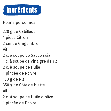
Ingrédients
Pour 2 personnes
220 g de Cabillaud
1 pièce Citron
2 cm de Gingembre
Ail
2 c. à soupe de Sauce soja
1 c. à soupe de Vinaigre de riz
2 c. à soupe de Huile
1 pincée de Poivre
150 g de Riz
350 g de Côte de blette
Ail
2 c. à soupe de Huile d'olive
1 pincée de Poivre