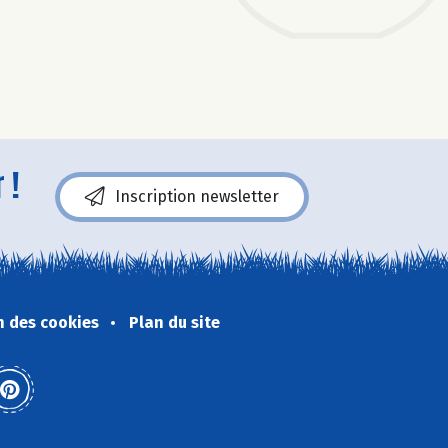
 !
Inscription newsletter
n des cookies
Plan du site