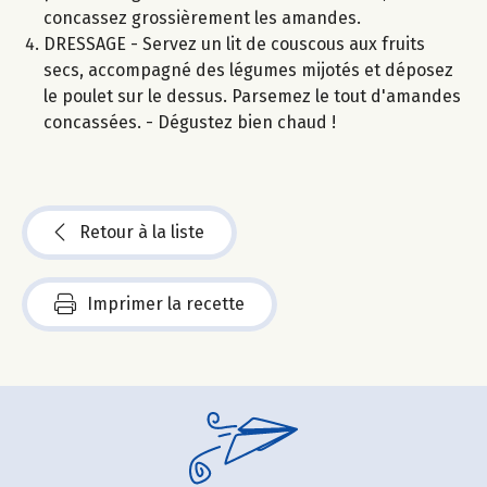
concassez grossièrement les amandes.
DRESSAGE - Servez un lit de couscous aux fruits
secs, accompagné des légumes mijotés et déposez
le poulet sur le dessus. Parsemez le tout d'amandes
concassées. - Dégustez bien chaud !
Retour à la liste
Imprimer la recette