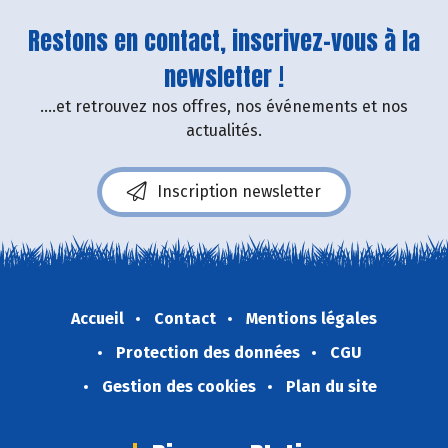
Restons en contact, inscrivez-vous à la
newsletter !
....et retrouvez nos offres, nos événements et nos
actualités.
Inscription newsletter
Accueil
Contact
Mentions légales
Protection des données
CGU
Gestion des cookies
Plan du site