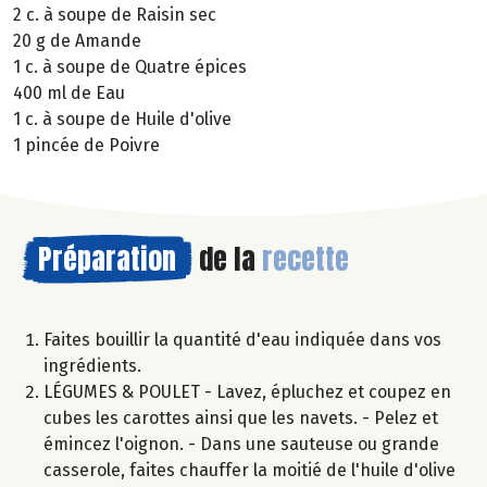
2 c. à soupe de Raisin sec
20 g de Amande
1 c. à soupe de Quatre épices
400 ml de Eau
1 c. à soupe de Huile d'olive
1 pincée de Poivre
Préparation
de la
recette
Faites bouillir la quantité d'eau indiquée dans vos
ingrédients.
LÉGUMES & POULET - Lavez, épluchez et coupez en
cubes les carottes ainsi que les navets. - Pelez et
émincez l'oignon. - Dans une sauteuse ou grande
casserole, faites chauffer la moitié de l'huile d'olive