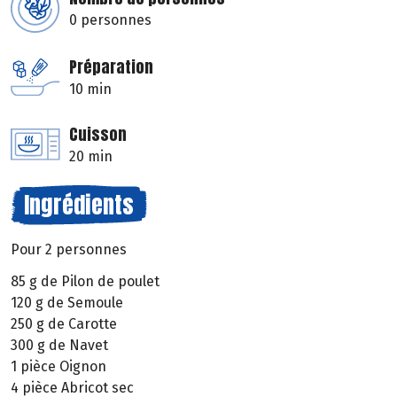
0 personnes
Préparation
10 min
Cuisson
20 min
Ingrédients
Pour 2 personnes
85 g de Pilon de poulet
120 g de Semoule
250 g de Carotte
300 g de Navet
1 pièce Oignon
4 pièce Abricot sec