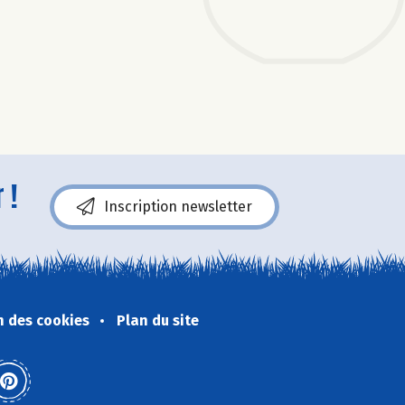
 !
Inscription newsletter
n des cookies
Plan du site