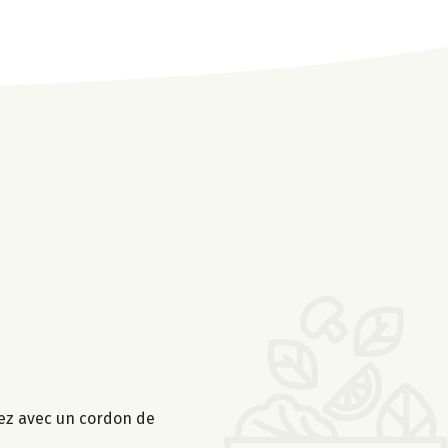
ssez avec un cordon de