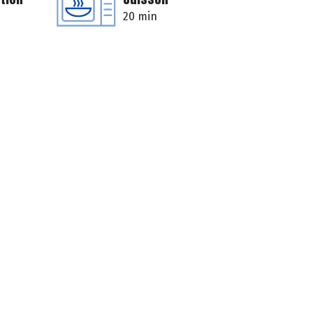
20 min