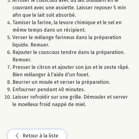
Arroser le couscous avec du lait bouillant en le
couvrant avec une assiette. Laisser reposer 5 min
afin que le lait soit absorbé.
Tamiser la farine, la levure chimique et le sel en
même temps dans un récipient.
Verser le mélange farineux dans la préparation
liquide. Remuer.
Rajouter le couscous tendre dans la préparation.
Remuer.
Presser le citron et ajouter son jus et le zeste râpé.
Bien mélanger à l'aide d'un fouet.
Beurrer un moule et verser la préparation.
Enfourner pendant 40 minutes.
Laisser refroidir sur une grille. Démouler et server
le moelleux froid nappé de miel.
Retour à la liste