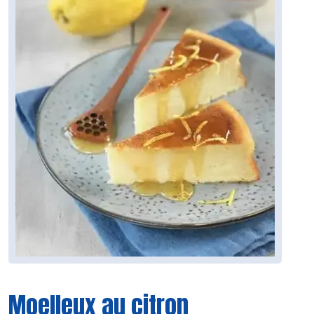
Moelleux au citron