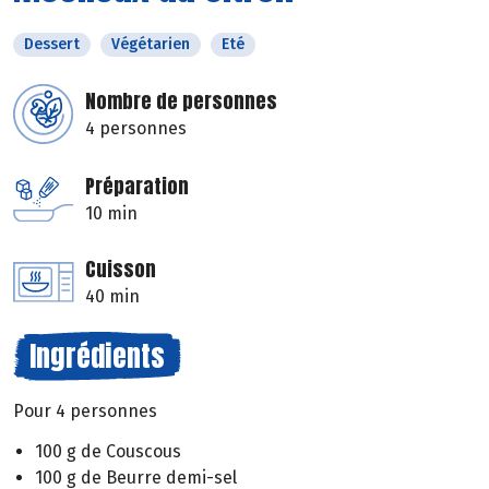
Dessert
Végétarien
Eté
Nombre de personnes
4 personnes
Préparation
10 min
Cuisson
40 min
Ingrédients
Pour 4 personnes
100 g de Couscous
100 g de Beurre demi-sel