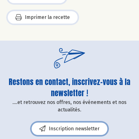
Imprimer la recette
Restons en contact, inscrivez-vous à la
newsletter !
....et retrouvez nos offres, nos événements et nos
actualités.
Inscription newsletter