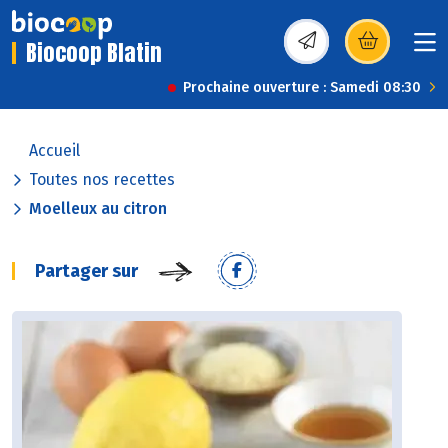
Biocoop Blatin
(s’ouvre dans une nou
Prochaine ouverture : Samedi 08:30
Accueil
Toutes nos recettes
Moelleux au citron
Partager sur