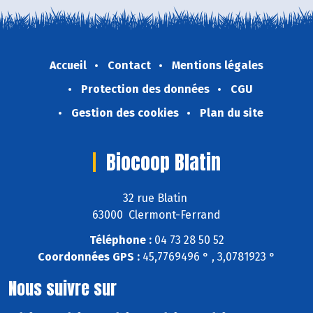
Accueil
Contact
Mentions légales
Protection des données
CGU
Gestion des cookies
Plan du site
Biocoop Blatin
32 rue Blatin
63000 Clermont-Ferrand
Téléphone :
04 73 28 50 52
Coordonnées GPS :
45,7769496 ° , 3,0781923 °
Nous suivre sur