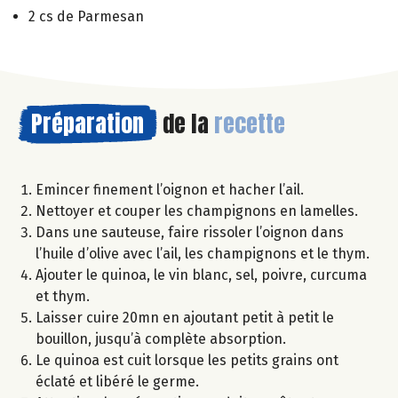
2 cs de Parmesan
Préparation
de la
recette
Emincer finement l’oignon et hacher l’ail.
Nettoyer et couper les champignons en lamelles.
Dans une sauteuse, faire rissoler l’oignon dans
l’huile d’olive avec l’ail, les champignons et le thym.
Ajouter le quinoa, le vin blanc, sel, poivre, curcuma
et thym.
Laisser cuire 20mn en ajoutant petit à petit le
bouillon, jusqu’à complète absorption.
Le quinoa est cuit lorsque les petits grains ont
éclaté et libéré le germe.