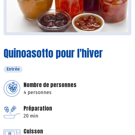
Quinoasotto pour l'hiver
Entrée
Nombre de personnes
4 personnes
Préparation
20 min
Cuisson