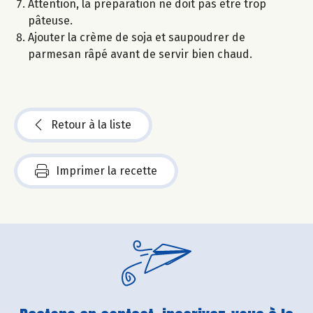
Attention, la préparation ne doit pas être trop
pâteuse.
Ajouter la crème de soja et saupoudrer de
parmesan râpé avant de servir bien chaud.
Retour à la liste
Imprimer la recette