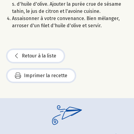
s. d'huile d'olive. Ajouter la purée crue de sésame
tahin, le jus de citron et l'avoine cuisine.
Assaisonner à votre convenance. Bien mélanger,
arroser d'un filet d'huile d'olive et servir.
Retour à la liste
Imprimer la recette