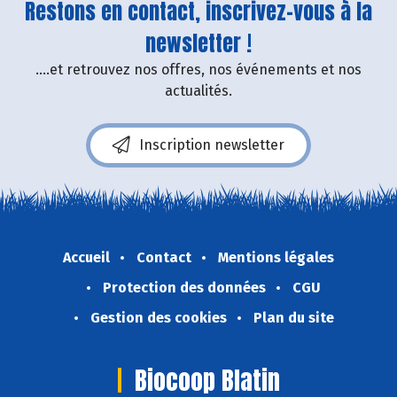
Restons en contact, inscrivez-vous à la
newsletter !
....et retrouvez nos offres, nos événements et nos
actualités.
Inscription newsletter
Accueil
Contact
Mentions légales
Protection des données
CGU
Gestion des cookies
Plan du site
Biocoop Blatin