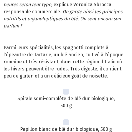
heures selon leur type,
explique Veronica Sbrocca,
responsable commerciale.
On garde ainsi les principes
nutritifs et organoleptiques du blé. On sent encore son
parfum !
"
Parmi leurs spécialités, les spaghetti complets à
l'épeautre de Tartarie, un blé ancien, cultivé à l'époque
romaine et très résistant, dans cette région d'Italie où
les hivers peuvent être rudes. Très digeste, il contient
peu de gluten et a un délicieux goût de noisette.
Spirale semi-complète de blé dur biologique,
500 g
Papillon blanc de blé dur biologique, 500 g