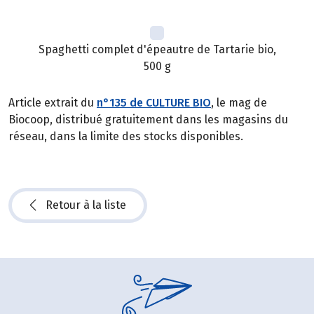
Spaghetti complet d'épeautre de Tartarie bio,
500 g
Article extrait du
n°135 de CULTURE BIO
, le mag de
Biocoop, distribué gratuitement dans les magasins du
réseau, dans la limite des stocks disponibles.
Retour à la liste