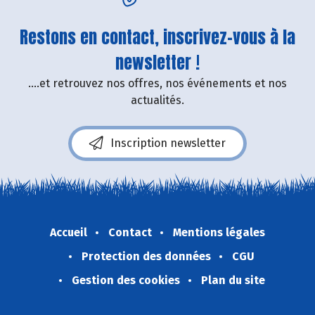
Restons en contact, inscrivez-vous à la
newsletter !
....et retrouvez nos offres, nos événements et nos
actualités.
Inscription newsletter
Accueil
Contact
Mentions légales
Protection des données
CGU
Gestion des cookies
Plan du site