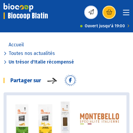
Biocoop Blatin
(s’ouvre dans une nou
Ouvert jusqu'à 19:00
Accueil
Toutes nos actualités
Un trésor d'Italie récompensé
Partager sur