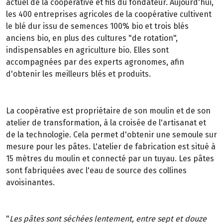
actuel de la coopérative et fils du fondateur. Aujourd'hui,
les 400 entreprises agricoles de la coopérative cultivent
le blé dur issu de semences 100% bio et trois blés
anciens bio, en plus des cultures "de rotation",
indispensables en agriculture bio. Elles sont
accompagnées par des experts agronomes, afin
d'obtenir les meilleurs blés et produits.
La coopérative est propriétaire de son moulin et de son
atelier de transformation, à la croisée de l'artisanat et
de la technologie. Cela permet d'obtenir une semoule sur
mesure pour les pâtes. L'atelier de fabrication est situé à
15 mètres du moulin et connecté par un tuyau. Les pâtes
sont fabriquées avec l'eau de source des collines
avoisinantes.
"
Les pâtes sont séchées lentement, entre sept et douze