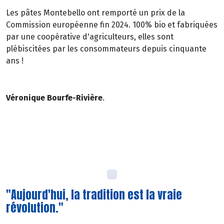
Les pâtes Montebello ont remporté un prix de la
Commission européenne fin 2024. 100% bio et fabriquées
par une coopérative d'agriculteurs, elles sont
plébiscitées par les consommateurs depuis cinquante
ans !
Véronique Bourfe-Rivière
.
"Aujourd'hui, la tradition est la vraie
révolution."