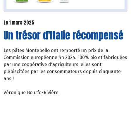
Le 1 mars 2025
Un trésor d'Italie récompensé
Les pâtes Montebello ont remporté un prix de la
Commission européenne fin 2024. 100% bio et fabriquées
par une coopérative d'agriculteurs, elles sont
plébiscitées par les consommateurs depuis cinquante
ans !
Véronique Bourfe-Rivière.