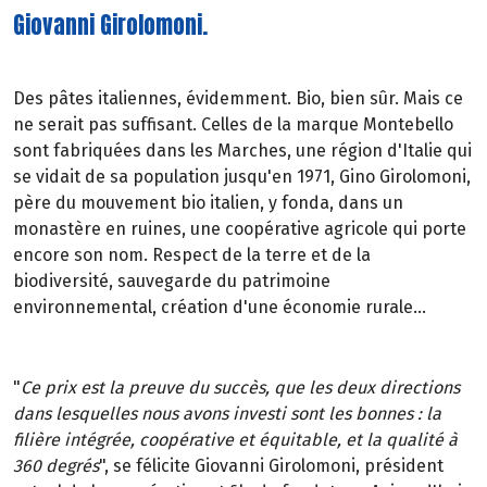
Giovanni Girolomoni.
Des pâtes italiennes, évidemment. Bio, bien sûr. Mais ce
ne serait pas suffisant. Celles de la marque Montebello
sont fabriquées dans les Marches, une région d'Italie qui
se vidait de sa population jusqu'en 1971, Gino Girolomoni,
père du mouvement bio italien, y fonda, dans un
monastère en ruines, une coopérative agricole qui porte
encore son nom. Respect de la terre et de la
biodiversité, sauvegarde du patrimoine
environnemental, création d'une économie rurale...
"
Ce prix est la preuve du succès, que les deux directions
dans lesquelles nous avons investi sont les bonnes : la
filière intégrée, coopérative et équitable, et la qualité à
360 degrés
", se félicite Giovanni Girolomoni, président