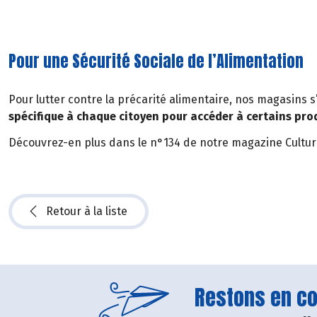
Pour une Sécurité Sociale de l’Alimentation
Pour lutter contre la précarité alimentaire, nos magasins s
spécifique à chaque citoyen pour accéder à certains prod
Découvrez-en plus dans le n°134 de notre magazine Cultu
Retour à la liste
Restons en con