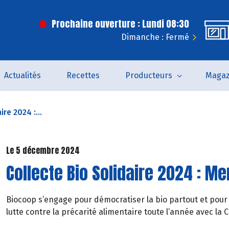
Prochaine ouverture : Lundi 08:30
Dimanche : Fermé
Actualités
Recettes
Producteurs
Magaz
re 2024 :...
Le 5 décembre 2024
Collecte Bio Solidaire 2024 : Me
Biocoop s’engage pour démocratiser la bio partout et pour 
lutte contre la précarité alimentaire toute l’année avec la Co