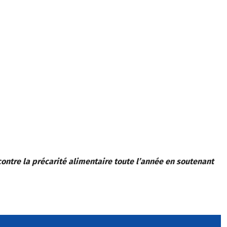
contre la précarité alimentaire toute l’année en soutenant