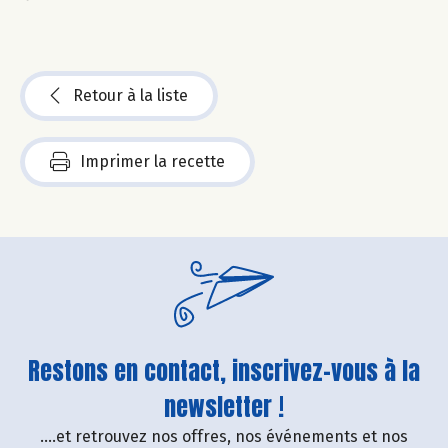
Retour à la liste
Imprimer la recette
Restons en contact, inscrivez-vous à la
newsletter !
....et retrouvez nos offres, nos événements et nos