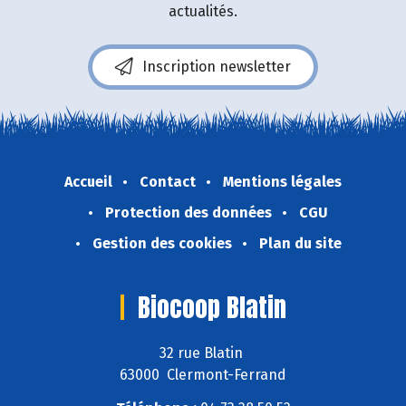
actualités.
Inscription newsletter
Accueil
Contact
Mentions légales
Protection des données
CGU
Gestion des cookies
Plan du site
Biocoop Blatin
32 rue Blatin
63000 Clermont-Ferrand