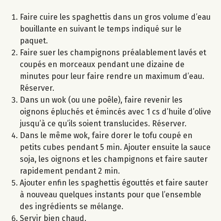
Faire cuire les spaghettis dans un gros volume d’eau
bouillante en suivant le temps indiqué sur le
paquet.
Faire suer les champignons préalablement lavés et
coupés en morceaux pendant une dizaine de
minutes pour leur faire rendre un maximum d’eau.
Réserver.
Dans un wok (ou une poêle), faire revenir les
oignons épluchés et émincés avec 1 cs d’huile d’olive
jusqu’à ce qu’ils soient translucides. Réserver.
Dans le même wok, faire dorer le tofu coupé en
petits cubes pendant 5 min. Ajouter ensuite la sauce
soja, les oignons et les champignons et faire sauter
rapidement pendant 2 min.
Ajouter enfin les spaghettis égouttés et faire sauter
à nouveau quelques instants pour que l’ensemble
des ingrédients se mélange.
Servir bien chaud.