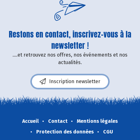
Restons en contact, inscrivez-vous à la
newsletter !
....et retrouvez nos offres, nos événements et nos
actualités.
Inscription newsletter
Accueil
Contact
Mentions légales
Protection des données
CGU