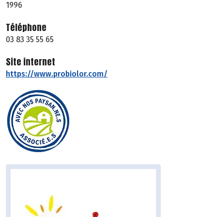
1996
Téléphone
03 83 35 55 65
Site internet
https://www.probiolor.com/