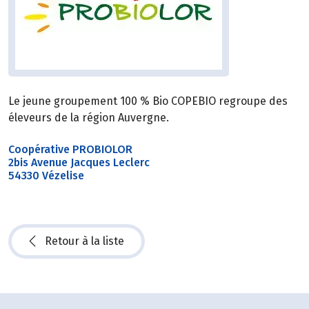
Le jeune groupement 100 % Bio COPEBIO regroupe des
éleveurs de la région Auvergne.
Coopérative PROBIOLOR
2bis Avenue Jacques Leclerc
54330 Vézelise
Retour à la liste